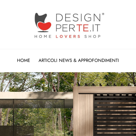
HOME
ARTICOLI NEWS & APPROFONDIMENTI