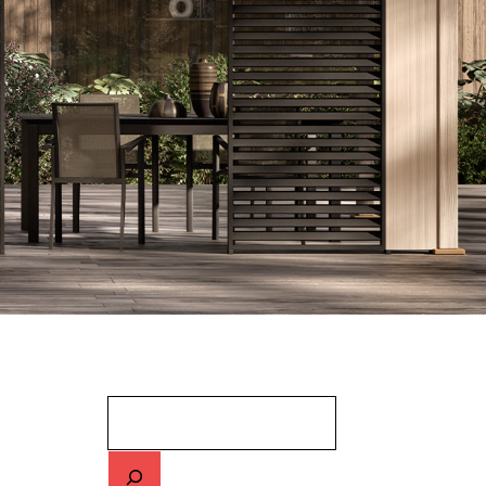
Cerca