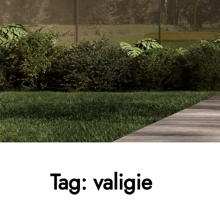
Tag:
valigie