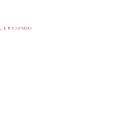
A
0 COMMENTI