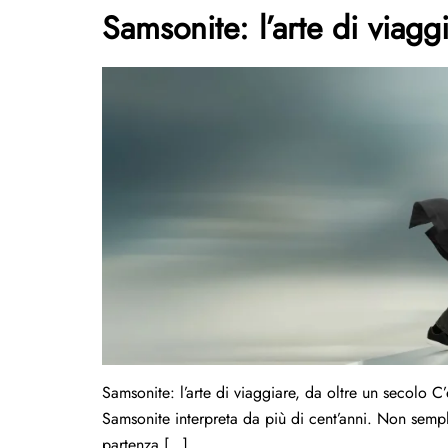
Samsonite: l’arte di viagg
Samsonite: l’arte di viaggiare, da oltre un secolo 
Samsonite interpreta da più di cent’anni. Non sem
partenza […]