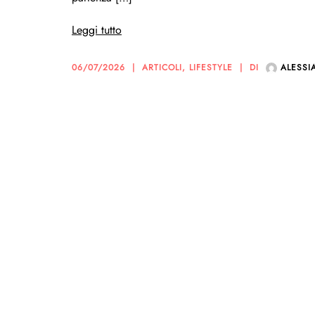
Leggi tutto
06/07/2026
ARTICOLI
,
LIFESTYLE
DI
ALESSI