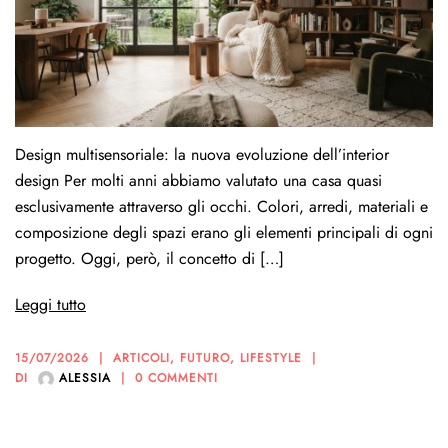
Design multisensoriale: la nuova evoluzione dell’interior
design Per molti anni abbiamo valutato una casa quasi
esclusivamente attraverso gli occhi. Colori, arredi, materiali e
composizione degli spazi erano gli elementi principali di ogni
progetto. Oggi, però, il concetto di […]
Leggi tutto
15/07/2026
ARTICOLI
,
FUTURO
,
LIFESTYLE
DI
ALESSIA
0 COMMENTI