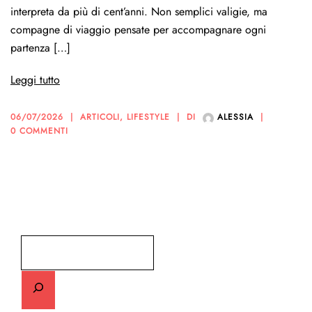
interpreta da più di cent’anni. Non semplici valigie, ma
compagne di viaggio pensate per accompagnare ogni
partenza […]
Leggi tutto
06/07/2026
ARTICOLI
,
LIFESTYLE
DI
ALESSIA
0 COMMENTI
Cerca