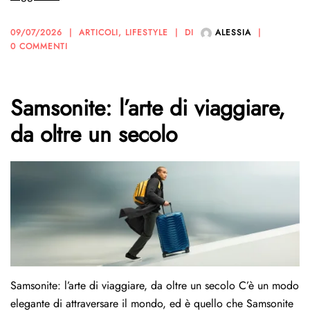
09/07/2026
ARTICOLI
,
LIFESTYLE
DI
ALESSIA
0 COMMENTI
Samsonite: l’arte di viaggiare,
da oltre un secolo
Samsonite: l’arte di viaggiare, da oltre un secolo C’è un modo
elegante di attraversare il mondo, ed è quello che Samsonite