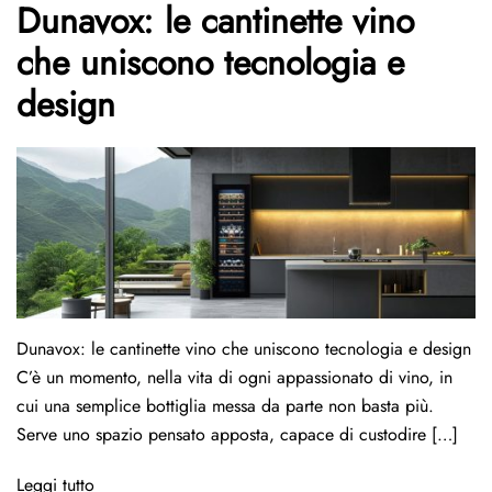
Dunavox: le cantinette vino
che uniscono tecnologia e
design
Dunavox: le cantinette vino che uniscono tecnologia e design
C’è un momento, nella vita di ogni appassionato di vino, in
cui una semplice bottiglia messa da parte non basta più.
Serve uno spazio pensato apposta, capace di custodire […]
Leggi tutto