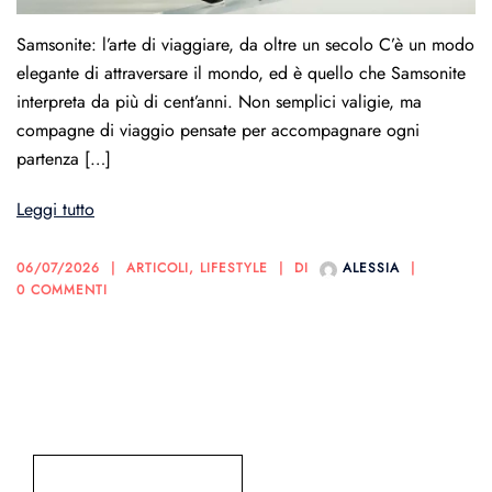
Samsonite: l’arte di viaggiare, da oltre un secolo C’è un modo
elegante di attraversare il mondo, ed è quello che Samsonite
interpreta da più di cent’anni. Non semplici valigie, ma
compagne di viaggio pensate per accompagnare ogni
partenza […]
Leggi tutto
06/07/2026
ARTICOLI
,
LIFESTYLE
DI
ALESSIA
0 COMMENTI
Cerca