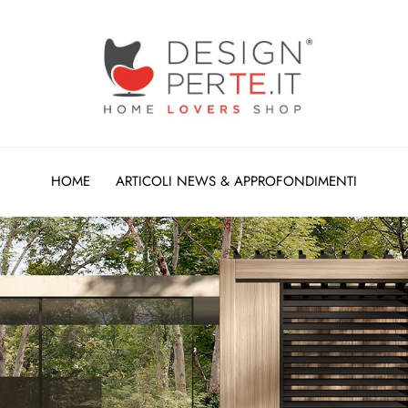
HOME
ARTICOLI NEWS & APPROFONDIMENTI