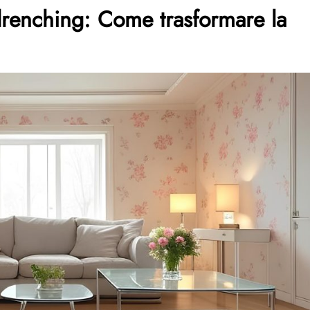
 drenching: Come trasformare la