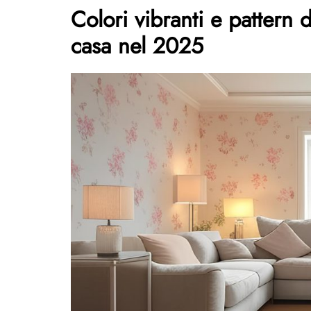
Colori vibranti e pattern
casa nel 2025