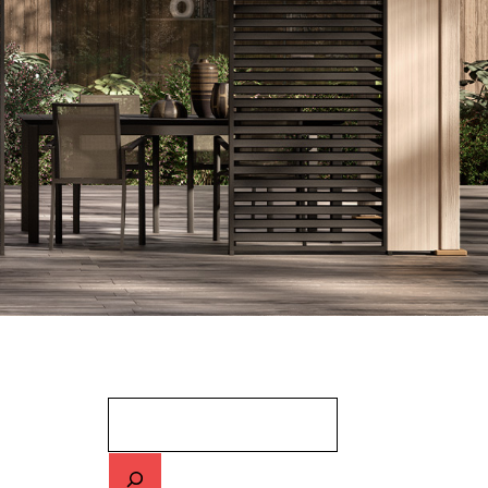
Cerca