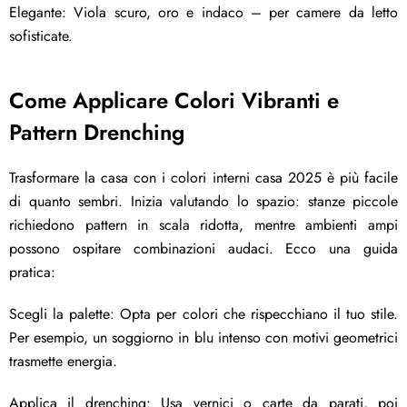
Elegante: Viola scuro, oro e indaco – per camere da letto
sofisticate.
Come Applicare Colori Vibranti e
Pattern Drenching
Trasformare la casa con i colori interni casa 2025 è più facile
di quanto sembri. Inizia valutando lo spazio: stanze piccole
richiedono pattern in scala ridotta, mentre ambienti ampi
possono ospitare combinazioni audaci. Ecco una guida
pratica:
Scegli la palette: Opta per colori che rispecchiano il tuo stile.
Per esempio, un soggiorno in blu intenso con motivi geometrici
trasmette energia.
Applica il drenching: Usa vernici o carte da parati, poi