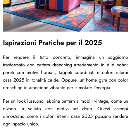
Ispirazioni Pratiche per il 2025
Per rendere il tutto concreto, immagina un soggiorno
trasformato con pattern drenching arredamento in stile boho:
pareti con motivi floreali, tappeti coordinati e colori interni
casa 2025 in tonalità calde. Oppure, un home gym con color
drenching in arancione vibrante per stimolare l’energia.
Per un look lussuoso, abbina pattern a mobili vintage, come un
divano in velluto con motivi art deco. Questi esempi
dimostrano come i colori interni casa 2025 possano rendere
ogni spazio unico.