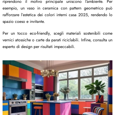
riprendono il motivo principale uniscono l’ambiente. Per
esempio, un vaso in ceramica con pattern geometrico può
rafforzare l’estetica dei colori interni casa 2025, rendendo lo
spazio coeso e invitante.
Per un tocco eco-friendly, scegli materiali sostenibili come
vernici atossiche o carte da parati riciclabili. Infine, consulta un
esperto di design per risultati impeccabili.