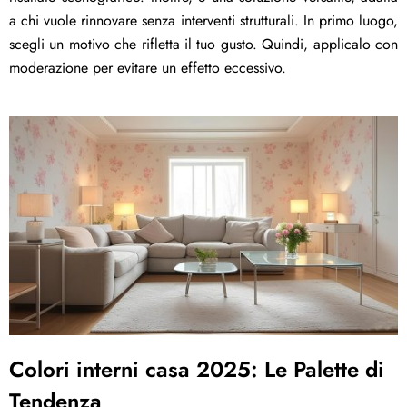
a chi vuole rinnovare senza interventi strutturali. In primo luogo,
scegli un motivo che rifletta il tuo gusto. Quindi, applicalo con
moderazione per evitare un effetto eccessivo.
C
olori interni casa 2025
: Le Palette di
Tendenza