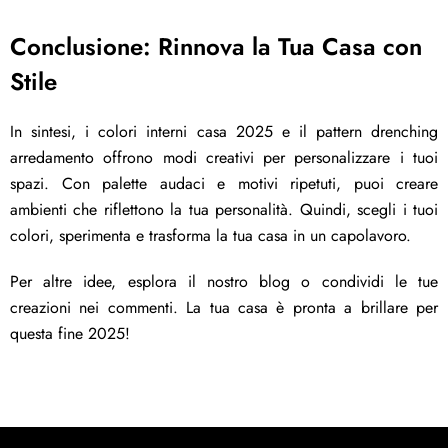
Conclusione: Rinnova la Tua Casa con
Stile
In sintesi, i colori interni casa 2025 e il pattern drenching
arredamento offrono modi creativi per personalizzare i tuoi
spazi. Con palette audaci e motivi ripetuti, puoi creare
ambienti che riflettono la tua personalità. Quindi, scegli i tuoi
colori, sperimenta e trasforma la tua casa in un capolavoro.
Per altre idee, esplora il nostro blog o condividi le tue
creazioni nei commenti. La tua casa è pronta a brillare per
questa fine 2025!