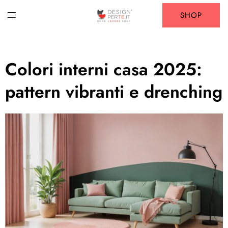
SHOP
Colori interni casa 2025:
pattern vibranti e drenching