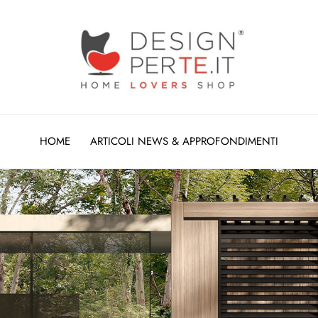
HOME
ARTICOLI NEWS & APPROFONDIMENTI