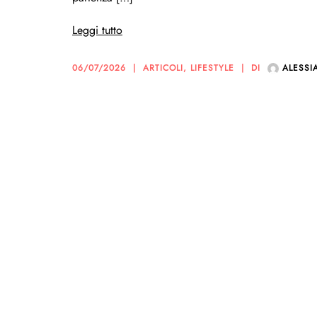
Leggi tutto
06/07/2026
ARTICOLI
,
LIFESTYLE
DI
ALESSI