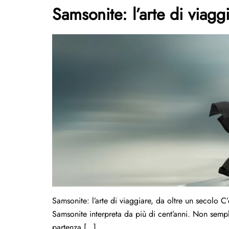
Samsonite: l’arte di viagg
Samsonite: l’arte di viaggiare, da oltre un secolo 
Samsonite interpreta da più di cent’anni. Non sem
partenza […]