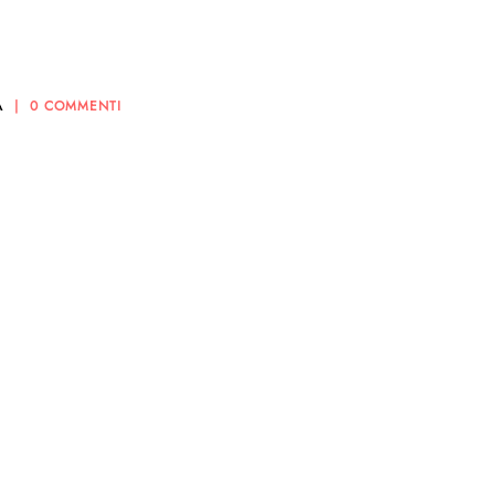
A
0 COMMENTI