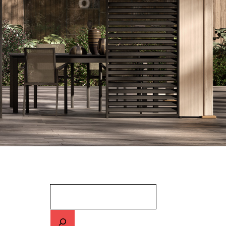
Cerca