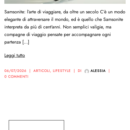
Samsonite: l’arte di viaggiare, da oltre un secolo C’è un modo
elegante di attraversare il mondo, ed è quello che Samsonite
interpreta da più di cent’anni. Non semplici valigie, ma
compagne di viaggio pensate per accompagnare ogni
partenza […]
Leggi tutto
06/07/2026
ARTICOLI
,
LIFESTYLE
DI
ALESSIA
0 COMMENTI
Cerca