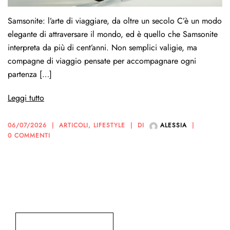
Samsonite: l’arte di viaggiare, da oltre un secolo C’è un modo
elegante di attraversare il mondo, ed è quello che Samsonite
interpreta da più di cent’anni. Non semplici valigie, ma
compagne di viaggio pensate per accompagnare ogni
partenza […]
Leggi tutto
06/07/2026
ARTICOLI
,
LIFESTYLE
DI
ALESSIA
0 COMMENTI
Cerca