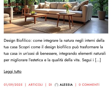
Design Biofilico: come integrare la natura negli interni della
tua casa Scopri come il design biofilico può trasformare la
tua casa in un’oasi di benessere, integrando elementi naturali
per migliorare l’estetica e la qualità della vita. Segui i […]
Leggi tutto
01/09/2025
ARTICOLI
DI
ALESSIA
0 COMMENTI