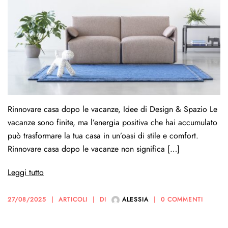
Rinnovare casa dopo le vacanze, Idee di Design & Spazio Le
vacanze sono finite, ma l’energia positiva che hai accumulato
può trasformare la tua casa in un’oasi di stile e comfort.
Rinnovare casa dopo le vacanze non significa […]
Leggi tutto
27/08/2025
ARTICOLI
DI
ALESSIA
0 COMMENTI