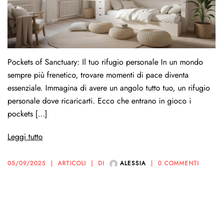
Pockets of Sanctuary: Il tuo rifugio personale In un mondo
sempre più frenetico, trovare momenti di pace diventa
essenziale. Immagina di avere un angolo tutto tuo, un rifugio
personale dove ricaricarti. Ecco che entrano in gioco i
pockets […]
Leggi tutto
05/09/2025
ARTICOLI
DI
ALESSIA
0 COMMENTI