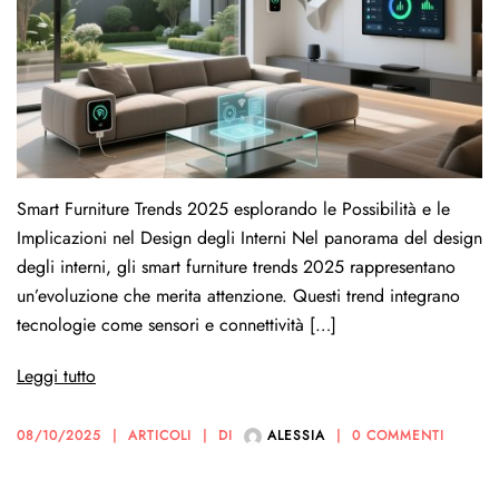
Smart Furniture Trends 2025 esplorando le Possibilità e le
Implicazioni nel Design degli Interni Nel panorama del design
degli interni, gli smart furniture trends 2025 rappresentano
un’evoluzione che merita attenzione. Questi trend integrano
tecnologie come sensori e connettività […]
Leggi tutto
08/10/2025
ARTICOLI
DI
ALESSIA
0 COMMENTI