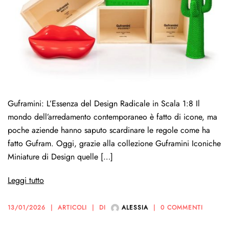
Guframini: L’Essenza del Design Radicale in Scala 1:8 Il
mondo dell’arredamento contemporaneo è fatto di icone, ma
poche aziende hanno saputo scardinare le regole come ha
fatto Gufram. Oggi, grazie alla collezione Guframini Iconiche
Miniature di Design quelle […]
Leggi tutto
13/01/2026
ARTICOLI
DI
ALESSIA
0 COMMENTI