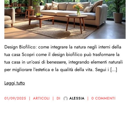
Design Biofilico: come integrare la natura negli interni della
tua casa Scopri come il design biofilico può trasformare la
tua casa in un’oasi di benessere, integrando elementi naturali
per migliorare l’estetica e la qualità della vita. Segui i […]
Leggi tutto
01/09/2025
ARTICOLI
DI
ALESSIA
0 COMMENTI