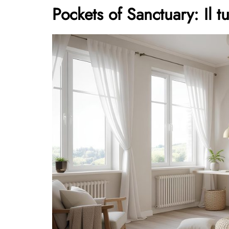
Pockets of Sanctuary: Il t