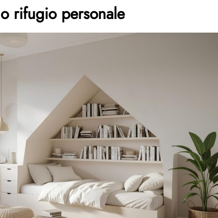
uo rifugio personale