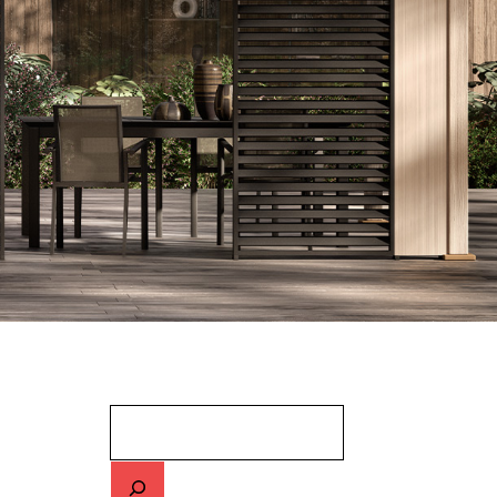
Cerca