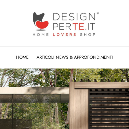
HOME
ARTICOLI NEWS & APPROFONDIMENTI