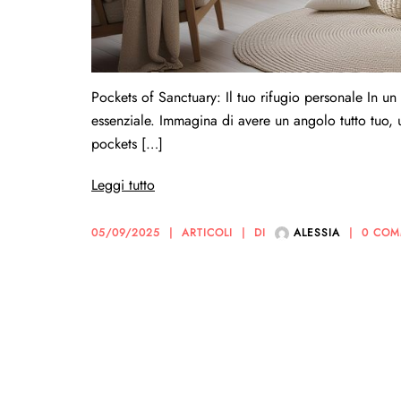
Pockets of Sanctuary: Il tuo rifugio personale In 
essenziale. Immagina di avere un angolo tutto tuo, 
pockets […]
Leggi tutto
05/09/2025
ARTICOLI
DI
ALESSIA
0 COM