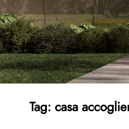
Tag:
casa accoglie