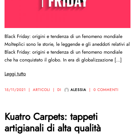
Black Friday: origini e tendenza di un fenomeno mondiale
Molteplici sono le storie, le leggende e gli aneddoti relativi al
Black Friday: origini e tendenza di un fenomeno mondiale
che ha conquistato il globo. In era di globalizzazione […]
Leggi tutto
15/11/2021
ARTICOLI
DI
ALESSIA
0 COMMENTI
Kuatro Carpets: tappeti
artigianali di alta qualità