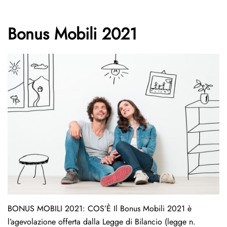
Bonus Mobili 2021
BONUS MOBILI 2021: COS’È Il Bonus Mobili 2021 è
l’agevolazione offerta dalla Legge di Bilancio (legge n.