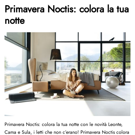
Primavera Noctis: colora la tua
notte
Primavera Noctis: colora la tua notte con le novità Leonte,
Cama e Sula, i letti che non c’erano! Primavera Noctis colora