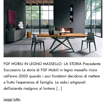
FGF MOBILI IN LEGNO MASSELLO: LA STORIA Precedente
Successivo La storia di FGF Mobili in legno massello inizia
nell’anno 2000 quando i soci fondatori decidono di mettere
a frutto l’esperienza di famiglia. Le radici artigianali
dell’azienda risalgono al lontano […]
Leggi tutto