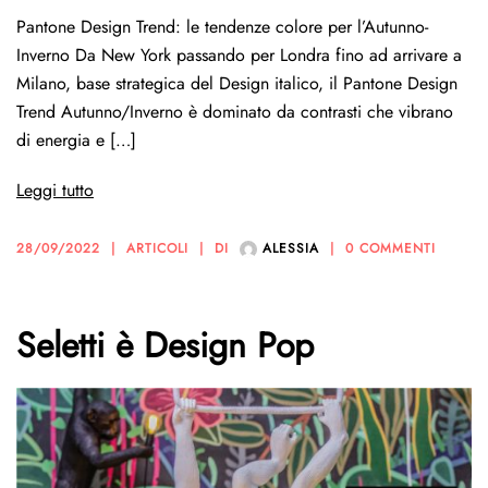
Pantone Design Trend: le tendenze colore per l’Autunno-
Inverno Da New York passando per Londra fino ad arrivare a
Milano, base strategica del Design italico, il Pantone Design
Trend Autunno/Inverno è dominato da contrasti che vibrano
di energia e […]
Leggi tutto
28/09/2022
ARTICOLI
DI
ALESSIA
0 COMMENTI
Seletti è Design Pop