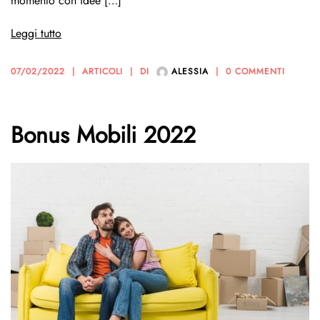
momento con idee […]
Leggi tutto
07/02/2022
ARTICOLI
DI
ALESSIA
0 COMMENTI
Bonus Mobili 2022