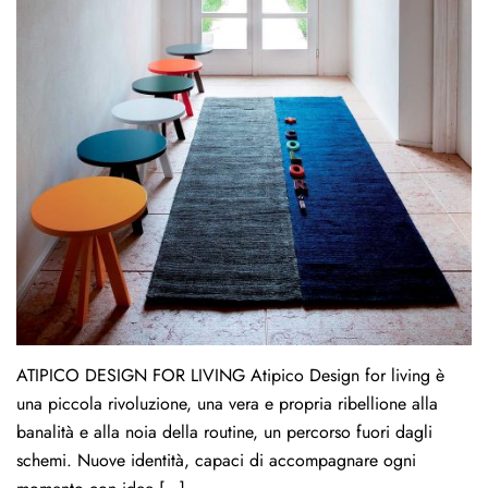
ATIPICO DESIGN FOR LIVING Atipico Design for living è
una piccola rivoluzione, una vera e propria ribellione alla
banalità e alla noia della routine, un percorso fuori dagli
schemi. Nuove identità, capaci di accompagnare ogni