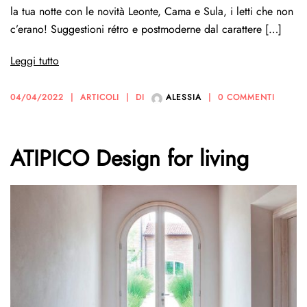
la tua notte con le novità Leonte, Cama e Sula, i letti che non
c’erano! Suggestioni rétro e postmoderne dal carattere […]
Leggi tutto
04/04/2022
ARTICOLI
DI
ALESSIA
0 COMMENTI
ATIPICO Design for living