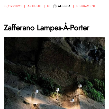
30/12/2021
ARTICOLI
DI
ALESSIA
0 COMMENTI
Zafferano Lampes-À-Porter