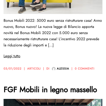
Bonus Mobili 2022: 5000 euro senza ristrutturare casa! Anno
nuovo, Bonus nuovo! La nuova legge di Bilancio apporta
novità nel Bonus Mobili 2022 con 5.000 euro senza
necessariamente ristrutturare casa! L’incentivo 2022 prevede
la riduzione degli importi e […]
Leggi tutto
03/01/2022
ARTICOLI
DI
ALESSIA
0 COMMENTI
FGF Mobili in legno massello