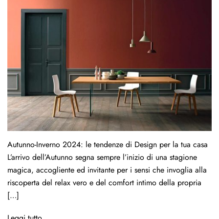
Autunno-Inverno 2024: le tendenze di Design per la tua casa
L’arrivo dell’Autunno segna sempre l’inizio di una stagione
magica, accogliente ed invitante per i sensi che invoglia alla
riscoperta del relax vero e del comfort intimo della propria
[…]
Leggi tutto