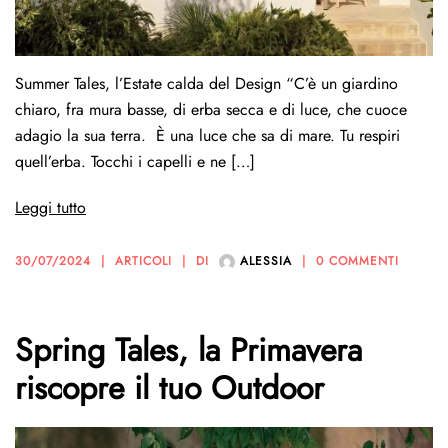
Summer Tales, l’Estate calda del Design “C’è un giardino
chiaro, fra mura basse, di erba secca e di luce, che cuoce
adagio la sua terra. È una luce che sa di mare. Tu respiri
quell’erba. Tocchi i capelli e ne […]
Leggi tutto
30/07/2024
ARTICOLI
DI
ALESSIA
0 COMMENTI
Spring Tales, la Primavera
riscopre il tuo Outdoor