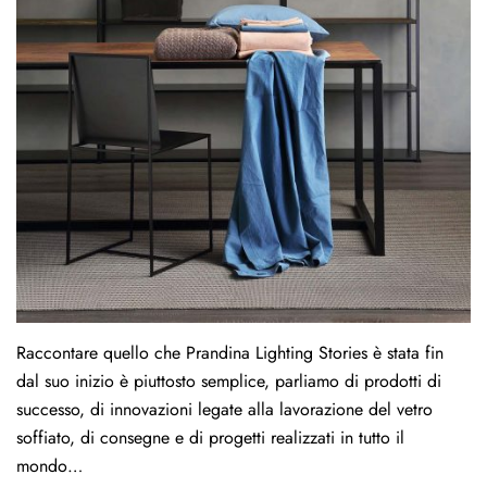
Raccontare quello che Prandina Lighting Stories è stata fin
dal suo inizio è piuttosto semplice, parliamo di prodotti di
successo, di innovazioni legate alla lavorazione del vetro
soffiato, di consegne e di progetti realizzati in tutto il
mondo…