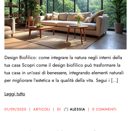
Design Biofilico: come integrare la natura negli interni della
tua casa Scopri come il design biofilico può trasformare la
tua casa in un’oasi di benessere, integrando elementi naturali
per migliorare l’estetica e la qualità della vita. Segui i […]
Leggi tutto
01/09/2025
ARTICOLI
DI
ALESSIA
0 COMMENTI