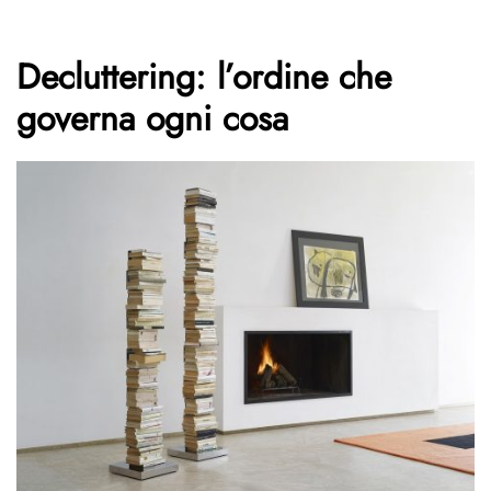
Decluttering: l’ordine che
governa ogni cosa