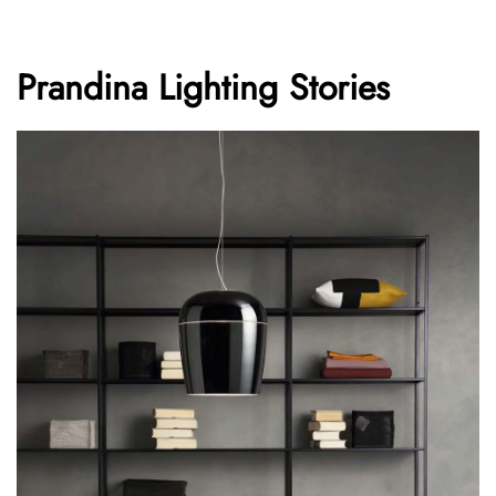
Prandina Lighting Stories