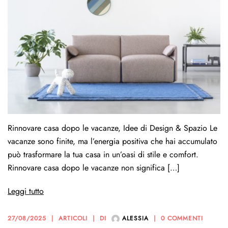
Rinnovare casa dopo le vacanze, Idee di Design & Spazio Le
vacanze sono finite, ma l’energia positiva che hai accumulato
può trasformare la tua casa in un’oasi di stile e comfort.
Rinnovare casa dopo le vacanze non significa […]
Leggi tutto
27/08/2025
ARTICOLI
DI
ALESSIA
0 COMMENTI