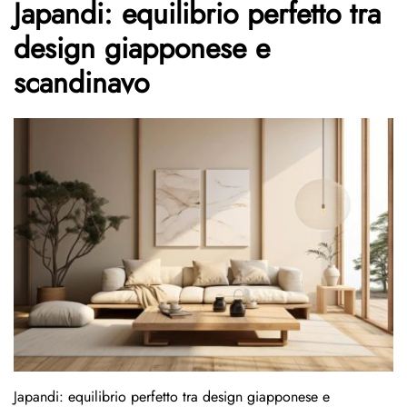
Japandi: equilibrio perfetto tra
design giapponese e
scandinavo
Japandi: equilibrio perfetto tra design giapponese e