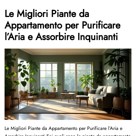
Le Migliori Piante da
Appartamento per Purificare
l’Aria e Assorbire Inquinanti
Le Migliori Piante da Appartamento per Purificare l’Aria e