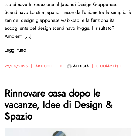
scandinavo Introduzione al Japandi Design Giapponese
Scandinavo Lo stile Japandi nasce dall’unione tra la semplicità
zen del design giapponese wabi‑sabi e la funzionalità
accogliente del design scandinavo hygge. Il risultato?
Ambienti […]
Leggi tutto
29/08/2025
ARTICOLI
DI
ALESSIA
0 COMMENTI
Rinnovare casa dopo le
vacanze, Idee di Design &
Spazio​